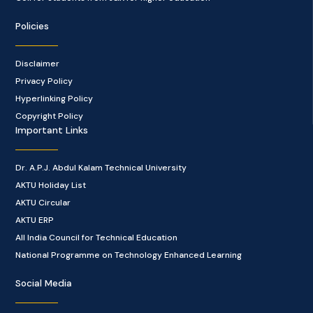
Policies
Disclaimer
Privacy Policy
Hyperlinking Policy
Copyright Policy
Important Links
Dr. A.P.J. Abdul Kalam Technical University
AKTU Holiday List
AKTU Circular
AKTU ERP
All India Council for Technical Education
National Programme on Technology Enhanced Learning
Social Media